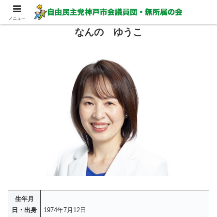
メニュー
なんの ゆうこ
生年月
日・出身
1974年7月12日