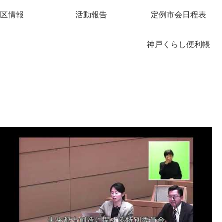
区情報
活動報告
定例市会日程表
神戸くらし便利帳