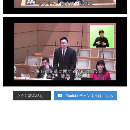
さらに読み込む...
Youtubeチャンネルはこちら