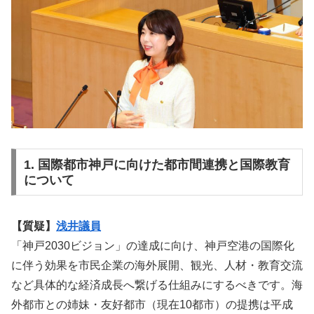
1. 国際都市神戸に向けた都市間連携と国際教育
について
【質疑】
浅井議員
「神戸2030ビジョン」の達成に向け、神戸空港の国際化
に伴う効果を市民企業の海外展開、観光、人材・教育交流
など具体的な経済成長へ繋げる仕組みにするべきです。海
外都市との姉妹・友好都市（現在10都市）の提携は平成