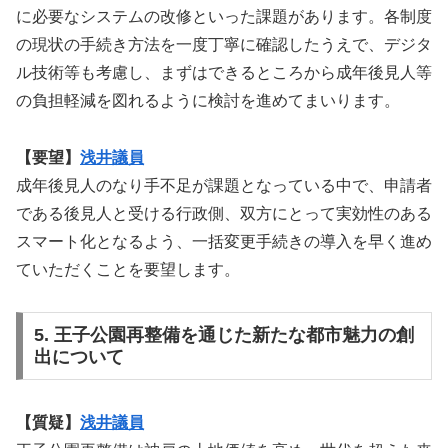
に必要なシステムの改修といった課題があります。各制度
の現状の手続き方法を一度丁寧に確認したうえで、デジタ
ル技術等も考慮し、まずはできるところから成年後見人等
の負担軽減を図れるように検討を進めてまいります。
【要望】
浅井議員
成年後見人のなり手不足が課題となっている中で、申請者
である後見人と受ける行政側、双方にとって実効性のある
スマート化となるよう、一括変更手続きの導入を早く進め
ていただくことを要望します。
5. 王子公園再整備を通じた新たな都市魅力の創
出について
【質疑】
浅井議員