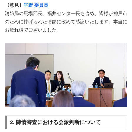
【意見】
平野 委員長
消防局の馬場部長、福井センター長も含め、皆様が神戸市
のために捧げられた情熱に改めて感謝いたします。本当に
お疲れ様でございました。
2. 陳情審査における会派判断について