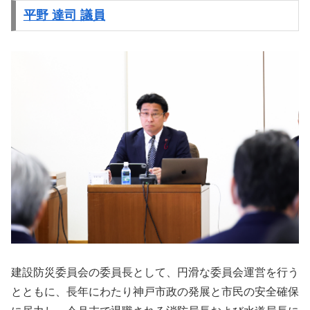
平野 達司 議員
建設防災委員会の委員長として、円滑な委員会運営を行う
とともに、長年にわたり神戸市政の発展と市民の安全確保