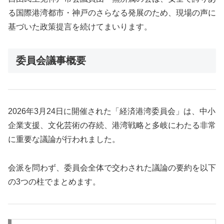
る国際港湾都市・神戸のさらなる発展のため、現場の声に
基づいた政策提言を続けてまいります。
委員会議事概要
2026年3月24日に開催された「経済港湾委員会」は、中小
企業支援、文化芸術の存続、港湾戦略と多岐にわたる非常
に重要な議論が行われました。
会派を問わず、委員会全体で交わされた議論の要約を以下
の3つの柱でまとめます。