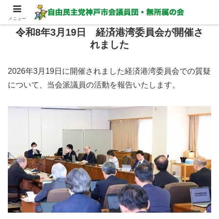
メニュー
令和8年3月19日 経済港湾委員会が開催さ
れました
2026年3月19日に開催されました経済港湾委員会での質疑
について、当会派議員の活動を報告いたします。