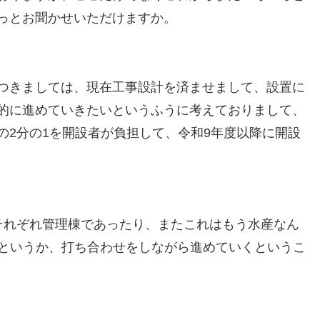
っとお聞かせいただけますか。
につきましては、現在工事設計を済ませまして、設置に
極的に進めていきたいというふうに考えておりまして、
の2分の1を開設者が負担して、令和9年度以降に開設
それぞれ管理棟であったり、またこれはもう水産なん
というか、打ち合わせをしながら進めていくというこ