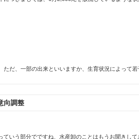
。ただ、一部の出来といいますか、生育状況によって若
意向調整
化っていう部分でですね、水産卸のことはもうお聞きし