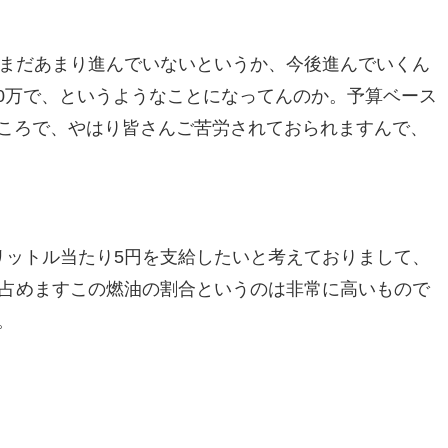
はまだあまり進んでいないというか、今後進んでいくん
00万で、というようなことになってんのか。予算ベース
ころで、やはり皆さんご苦労されておられますんで、
リットル当たり5円を支給したいと考えておりまして、
に占めますこの燃油の割合というのは非常に高いもので
。