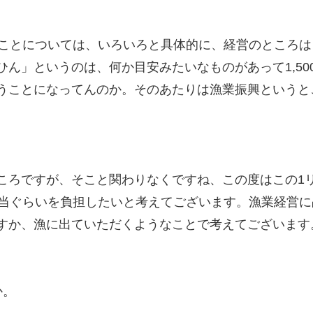
のことについては、いろいろと具体的に、経営のところ
ん」というのは、何か目安みたいなものがあって1,5
うことになってんのか。そのあたりは漁業振興というと
。
ころですが、そこと関わりなくですね、この度はこの1
相当ぐらいを負担したいと考えてございます。漁業経営
すか、漁に出ていただくようなことで考えてございます
か。