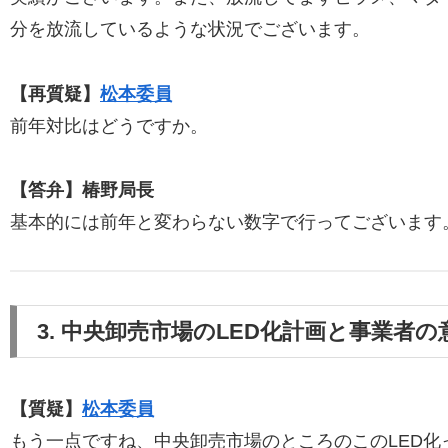
分を放流しているような状況でございます。
【再質疑】
松本委員
前年対比はどうですか。
【答弁】椿野局長
基本的には前年と変わらない数字で行ってございます
3. 中央卸売市場のLED化計画と事業者の
【質疑】
松本委員
もう一点ですね、中央卸売市場のところのこのLED