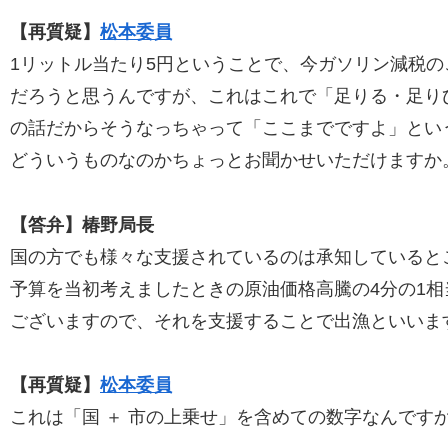
【再質疑】
松本委員
1リットル当たり5円ということで、今ガソリン減税
だろうと思うんですが、これはこれで「足りる・足りひ
の話だからそうなっちゃって「ここまでですよ」とい
どういうものなのかちょっとお聞かせいただけますか
【答弁】椿野局長
国の方でも様々な支援されているのは承知していると
予算を当初考えましたときの原油価格高騰の4分の1
ございますので、それを支援することで出漁といいま
【再質疑】
松本委員
これは「国 ＋ 市の上乗せ」を含めての数字なんです