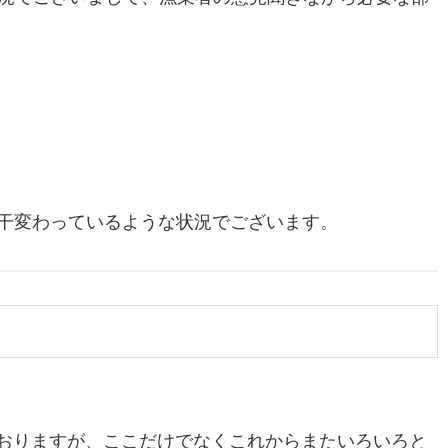
干変わっているような状況でございます。
ておりますが、ここだけでなくこれからまたいろいろと