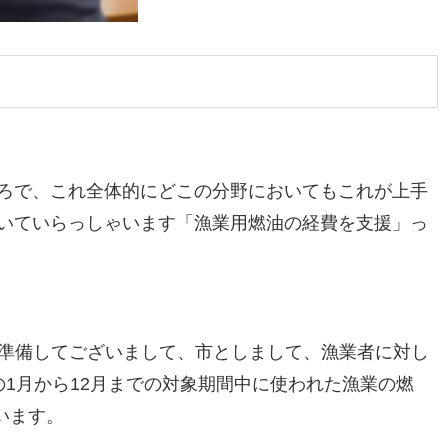
ろで、これ全体的にどこの分野においてもこれが上手
いていらっしゃいます「漁業用燃油の経費を支援」っ
円準備してございまして、市としまして、漁業者に対し
1月から12月までの対象期間中に使われた漁業の燃
います。