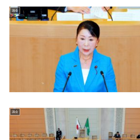
議会
議会