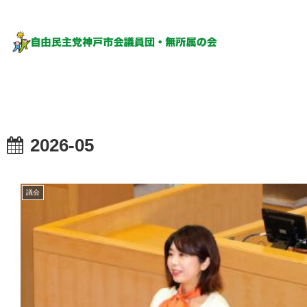
2026-05
議会