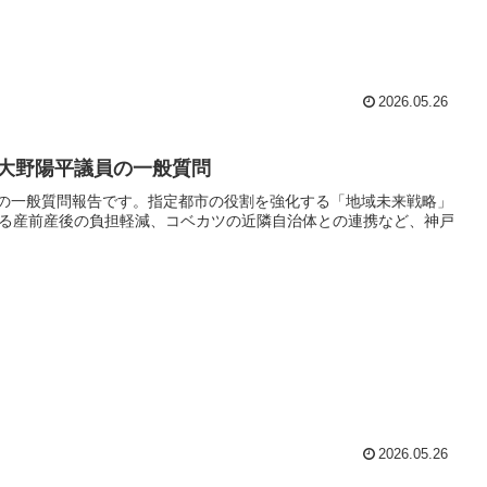
2026.05.26
 大野陽平議員の一般質問
員の一般質問報告です。指定都市の役割を強化する「地域未来戦略」
る産前産後の負担軽減、コベカツの近隣自治体との連携など、神戸
2026.05.26