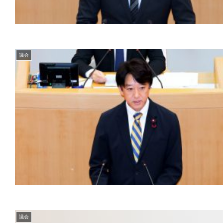
議会
議会